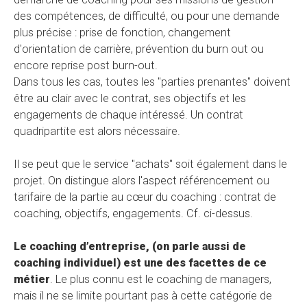
des compétences, de difficulté, ou pour une demande
plus précise : prise de fonction, changement
d'orientation de carrière, prévention du burn out ou
encore reprise post burn-out.
Dans tous les cas, toutes les "parties prenantes" doivent
être au clair avec le contrat, ses objectifs et les
engagements de chaque intéressé. Un contrat
quadripartite est alors nécessaire.
Il se peut que le service "achats" soit également dans le
projet. On distingue alors l'aspect référencement ou
tarifaire de la partie au cœur du coaching : contrat de
coaching, objectifs, engagements. Cf. ci-dessus.
Le coaching d’entreprise, (on parle aussi de
coaching individuel) est une des facettes de ce
métier
. Le plus connu est le coaching de managers,
mais il ne se limite pourtant pas à cette catégorie de