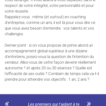
respect de votre intégrité, votre personnalité et pour
votre réussite.
Rappelez-vous : même (et surtout) en coaching
d'entreprise, comme un ami, il est là pour vous dire ce
que vous avez besoin d'entendre : vos talents et vos
challenges.
Dernier point : si on vous propose de prime abord un
accompagnement global supérieur à une dizaine
d'entretiens, posez-vous la question de l'intention du
vendeur. Allez-vous de cette façon devenir réellement
autonome ? et après 20 ou 30 séances ? Quelle est
l'efficacité de ses outils ? Combien de temps cela va-t-il
prendre pour atteindre vos objectifs : 1 an, 2 ans ?
«
»
Les premiers qui t'aident à te