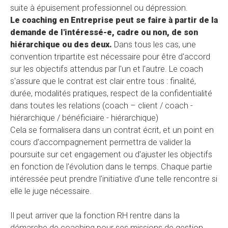
suite à épuisement professionnel ou dépression.
Le coaching en Entreprise peut se faire à partir de la
demande de l'intéressé-e, cadre ou non, de son
hiérarchique ou des deux.
Dans tous les cas, une
convention tripartite est nécessaire pour être d'accord
sur les objectifs attendus par l'un et l'autre. Le coach
s'assure que le contrat est clair entre tous : finalité,
durée, modalités pratiques, respect de la confidentialité
dans toutes les relations (coach – client / coach -
hiérarchique / bénéficiaire - hiérarchique)
Cela se formalisera dans un contrat écrit, et un point en
cours d'accompagnement permettra de valider la
poursuite sur cet engagement ou d'ajuster les objectifs
en fonction de l'évolution dans le temps. Chaque partie
intéressée peut prendre l'initiative d'une telle rencontre si
elle le juge nécessaire.
Il peut arriver que la fonction RH rentre dans la
démarche de coaching pour ses missions de gestion