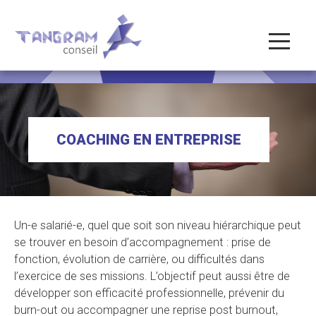
COACHING EN ENTREPRISE
Un-e salarié-e, quel que soit son niveau hiérarchique peut
se trouver en besoin d’accompagnement : prise de
fonction, évolution de carrière, ou difficultés dans
l’exercice de ses missions. L’objectif peut aussi être de
développer son efficacité professionnelle, prévenir du
burn-out ou accompagner une reprise post burnout,