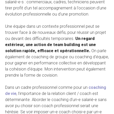
salarié-e-s : commerciaux, cadres, techniciens peuvent
tirer profit d’un tel accompagnement à l'occasion d'une
évolution professionnelle ou d'une promotion.
Une équipe dans un contexte professionnel peut se
trouver face à de nouveaux défis, pour réussir un projet
ou devant des difficultés temporaires.
Un regard
extérieur, une action de team building est une
solution rapide, efficace et opérationnelle.
On parle
également de coaching de groupe ou coaching d’équipe,
pour gagner en performance collective en développant
la cohésion d'équipe. Mon intervention peut également
prendre la forme de covision.
Dans un cadre professionnel comme pour un
coaching
de vie
, l'importance de la relation client / coach est
déterminante. Aborder le coaching d'un-e salarié-e sans
avoir pu choisir son coach professionnel serait une
hérésie. Se voir imposer un-e coach choisi-e par un-e