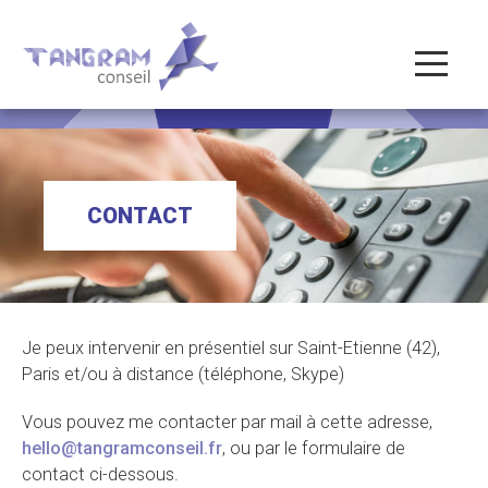
CONTACT
Je peux intervenir en présentiel sur Saint-Etienne (42),
Paris et/ou à distance (téléphone, Skype)
Vous pouvez me contacter par mail à cette adresse,
hello@tangramconseil.fr
, ou par le formulaire de
contact ci-dessous.