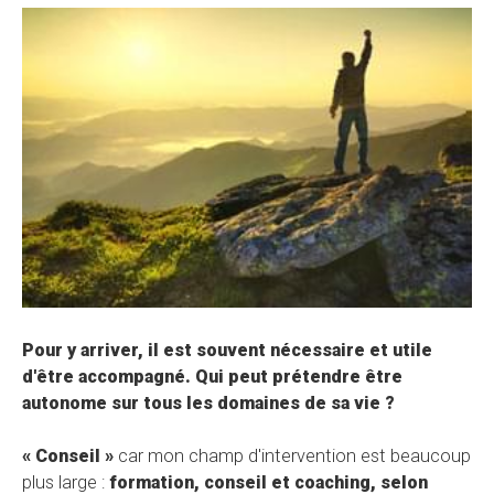
Pour y arriver, il est souvent nécessaire et utile
d'être accompagné. Qui peut prétendre être
autonome sur tous les domaines de sa vie ?
« Conseil »
car mon champ d'intervention est beaucoup
plus large :
formation, conseil et coaching, selon