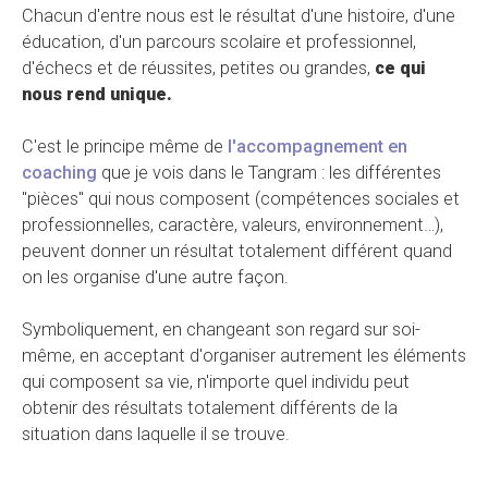
Chacun d'entre nous est le résultat d'une histoire, d'une
éducation, d'un parcours scolaire et professionnel,
d'échecs et de réussites, petites ou grandes,
ce qui
nous rend unique.
C'est le principe même de
l'accompagnement en
coaching
que je vois dans le Tangram : les différentes
"pièces" qui nous composent (compétences sociales et
professionnelles, caractère, valeurs, environnement…),
peuvent donner un résultat totalement différent quand
on les organise d'une autre façon.
Symboliquement, en changeant son regard sur soi-
même, en acceptant d'organiser autrement les éléments
qui composent sa vie, n'importe quel individu peut
obtenir des résultats totalement différents de la
situation dans laquelle il se trouve.