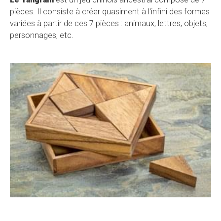
pièces. Il consiste à créer quasiment à l'infini des formes
variées à partir de ces 7 pièces : animaux, lettres, objets,
personnages, etc.