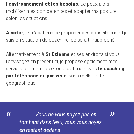
l’environnement et les besoins
. Je peux alors
mobiliser mes compétences et adapter ma posture
selon les situations.
A noter
, je m’abstiens de proposer des conseils quand je
suis en situation de coaching, ce serait inapproprié.
Alternativement à
St Etienne
et ses environs si vous
l'envisagez en présentiel, je propose également mes
services en métropole, ou à distance avec
le coaching
par téléphone ou par visio
, sans réelle limite
géographique.
«
»
Vous ne vous noyez pas en
tombant dans l'eau, vous vous noyez
en restant dedans